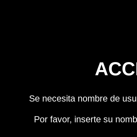
ACC
Se necesita nombre de usua
Por favor, inserte su nomb